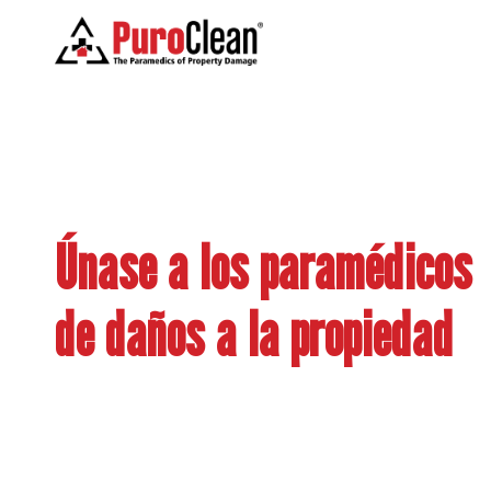
Únase a los paramédicos
de daños a la propiedad