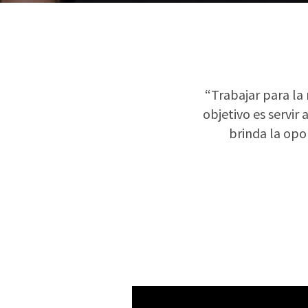
objetivo es servir
brinda la opo