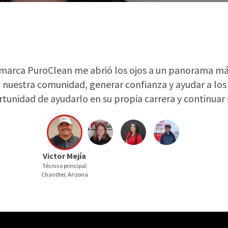
 a nuestra comunidad, generar confianza y ayudar a l
rtunidad de ayudarlo en su propia carrera y continuar 
Victor Mejía
Técnico principal
Chandler, Arizona