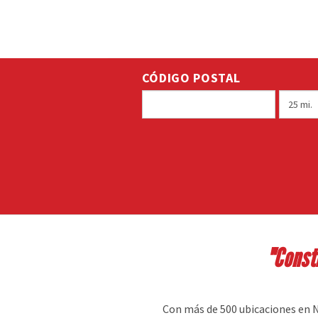
CÓDIGO POSTAL
"Const
Con más de 500 ubicaciones en N