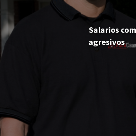
“Trabajar para la